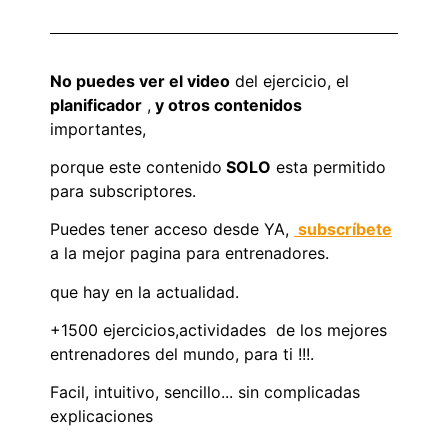
No puedes ver el video
del ejercicio, el
planificador
,
y otros contenidos
importantes,
porque este contenido
SOLO
esta permitido
para subscriptores.
Puedes tener acceso desde YA,
subscríbete
a la mejor pagina para entrenadores.
que hay en la actualidad.
+1500 ejercicios,actividades de los mejores
entrenadores del mundo, para ti !!!.
Facil, intuitivo, sencillo... sin complicadas
explicaciones