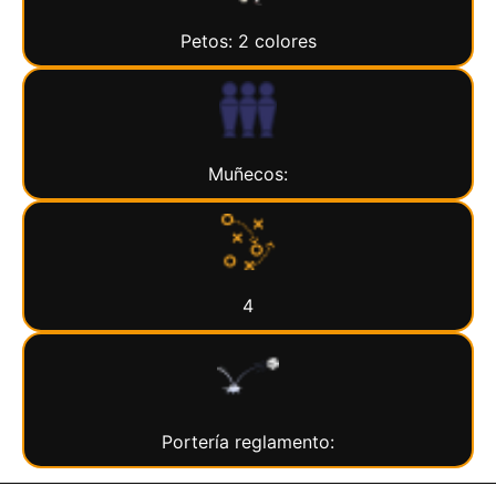
Petos: 2 colores
Muñecos:
4
Portería reglamento: