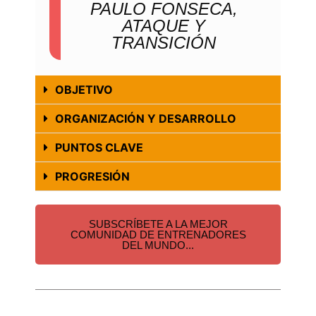
PAULO FONSECA,
ATAQUE Y
TRANSICIÓN
OBJETIVO
ORGANIZACIÓN Y DESARROLLO
PUNTOS CLAVE
PROGRESIÓN
SUBSCRÍBETE A LA MEJOR
COMUNIDAD DE ENTRENADORES
DEL MUNDO...