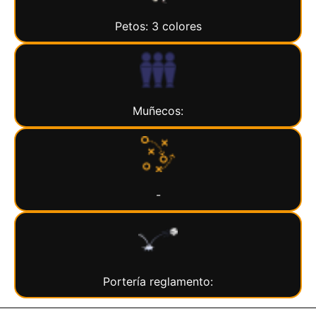
Petos: 3 colores
Muñecos:
-
Portería reglamento: