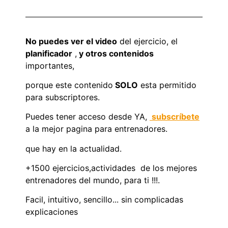
No puedes ver el video
del ejercicio, el
planificador
,
y otros contenidos
importantes,
porque este contenido
SOLO
esta permitido
para subscriptores.
Puedes tener acceso desde YA,
subscríbete
a la mejor pagina para entrenadores.
que hay en la actualidad.
+1500 ejercicios,actividades de los mejores
entrenadores del mundo, para ti !!!.
Facil, intuitivo, sencillo... sin complicadas
explicaciones