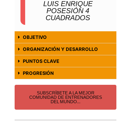
LUIS ENRIQUE
POSESIÓN 4
CUADRADOS
OBJETIVO
ORGANIZACIÓN Y DESARROLLO
PUNTOS CLAVE
PROGRESIÓN
SUBSCRÍBETE A LA MEJOR
COMUNIDAD DE ENTRENADORES
DEL MUNDO...