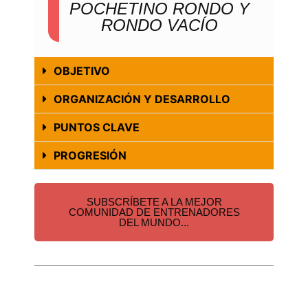
POCHETINO RONDO Y
RONDO VACÍO
OBJETIVO
ORGANIZACIÓN Y DESARROLLO
PUNTOS CLAVE
PROGRESIÓN
SUBSCRÍBETE A LA MEJOR
COMUNIDAD DE ENTRENADORES
DEL MUNDO...