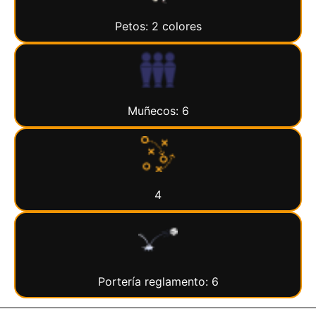
Petos: 2 colores
Muñecos: 6
4
Portería reglamento: 6