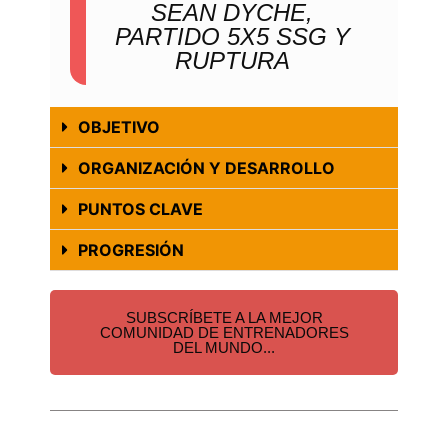
SEAN DYCHE,
PARTIDO 5X5 SSG Y
RUPTURA
OBJETIVO
ORGANIZACIÓN Y DESARROLLO
PUNTOS CLAVE
PROGRESIÓN
SUBSCRÍBETE A LA MEJOR
COMUNIDAD DE ENTRENADORES
DEL MUNDO...