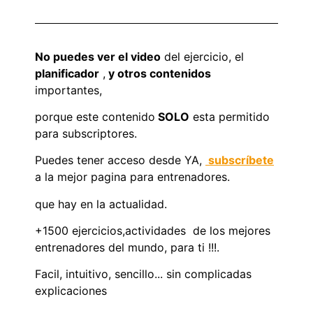
No puedes ver el video
del ejercicio, el
planificador
,
y otros contenidos
importantes,
porque este contenido
SOLO
esta permitido
para subscriptores.
Puedes tener acceso desde YA,
subscríbete
a la mejor pagina para entrenadores.
que hay en la actualidad.
+1500 ejercicios,actividades de los mejores
entrenadores del mundo, para ti !!!.
Facil, intuitivo, sencillo... sin complicadas
explicaciones