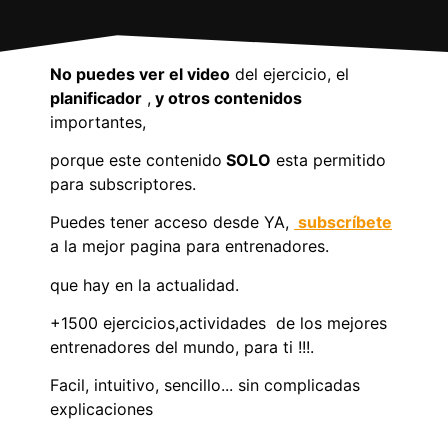
No puedes ver el video
del ejercicio, el
planificador
,
y otros contenidos
importantes,
porque este contenido
SOLO
esta permitido
para subscriptores.
Puedes tener acceso desde YA,
subscríbete
a la mejor pagina para entrenadores.
que hay en la actualidad.
+1500 ejercicios,actividades de los mejores
entrenadores del mundo, para ti !!!.
Facil, intuitivo, sencillo... sin complicadas
explicaciones