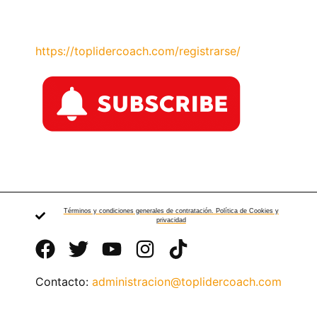
https://toplidercoach.com/registrarse/
Términos y condiciones generales de contratación. Política de Cookies y
privacidad
Contacto:
administracion@toplidercoach.com