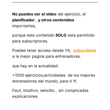
No puedes ver el video
del ejercicio, el
planificador
,
y otros contenidos
importantes,
porque este contenido
SOLO
esta permitido
para subscriptores.
Puedes tener acceso desde YA,
subscríbete
a la mejor pagina para entrenadores.
que hay en la actualidad.
+1500 ejercicios,actividades de los mejores
entrenadores del mundo, para ti !!!.
Facil, intuitivo, sencillo... sin complicadas
explicaciones