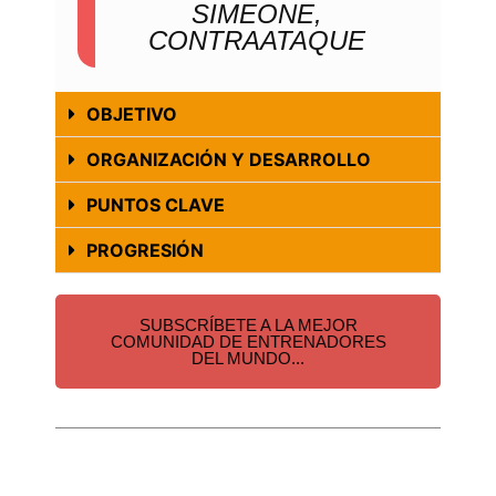
SIMEONE,
CONTRAATAQUE
OBJETIVO
ORGANIZACIÓN Y DESARROLLO
PUNTOS CLAVE
PROGRESIÓN
SUBSCRÍBETE A LA MEJOR
COMUNIDAD DE ENTRENADORES
DEL MUNDO...