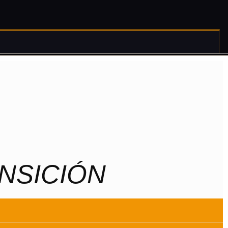
NSICIÓN