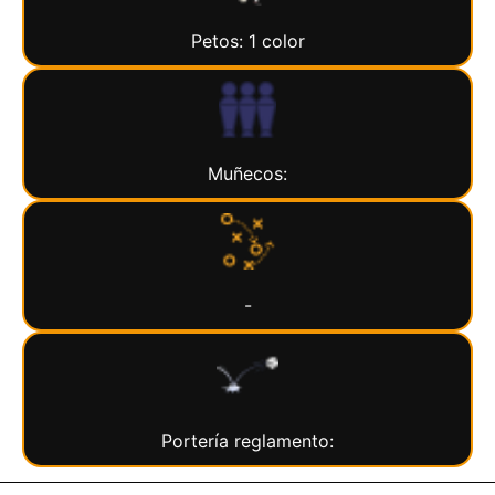
Petos: 1 color
Muñecos:
-
Portería reglamento: