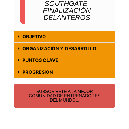
SOUTHGATE,
FINALIZACIÓN
DELANTEROS
OBJETIVO
ORGANIZACIÓN Y DESARROLLO
PUNTOS CLAVE
PROGRESIÓN
SUBSCRÍBETE A LA MEJOR
COMUNIDAD DE ENTRENADORES
DEL MUNDO...