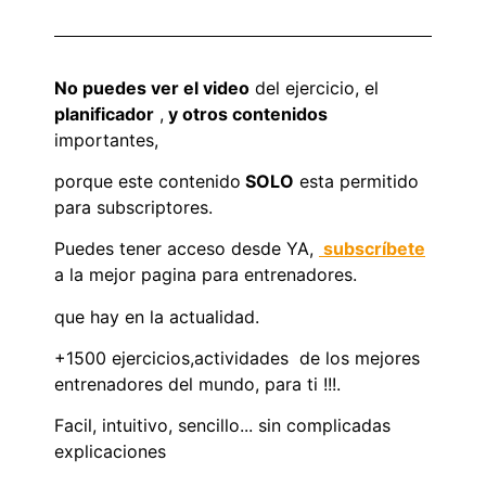
No puedes ver el video
del ejercicio, el
planificador
,
y otros contenidos
importantes,
porque este contenido
SOLO
esta permitido
para subscriptores.
Puedes tener acceso desde YA,
subscríbete
a la mejor pagina para entrenadores.
que hay en la actualidad.
+1500 ejercicios,actividades de los mejores
entrenadores del mundo, para ti !!!.
Facil, intuitivo, sencillo... sin complicadas
explicaciones