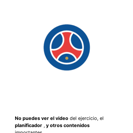
No puedes ver el video
del ejercicio, el
planificador
,
y otros contenidos
importantes,