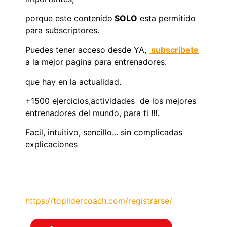
porque este contenido
SOLO
esta permitido
para subscriptores.
Puedes tener acceso desde YA,
subscríbete
a la mejor pagina para entrenadores.
que hay en la actualidad.
+1500 ejercicios,actividades de los mejores
entrenadores del mundo, para ti !!!.
Facil, intuitivo, sencillo... sin complicadas
explicaciones
https://toplidercoach.com/registrarse/