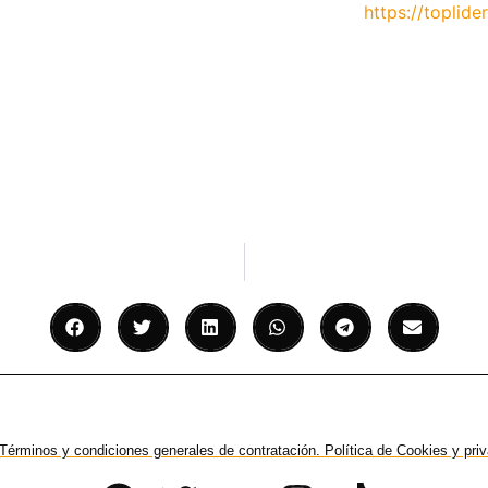
https://toplider
Términos y condiciones generales de contratación. Política de Cookies y pri