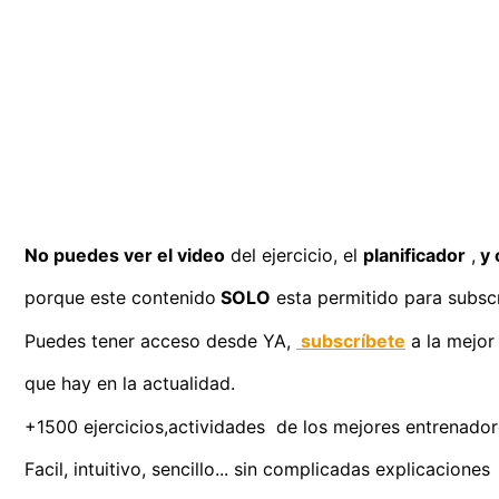
No puedes ver el video
del ejercicio, el
planificador
,
y 
porque este contenido
SOLO
esta permitido para subscr
Puedes tener acceso desde YA,
subscríbete
a la mejor
que hay en la actualidad.
+1500 ejercicios,actividades de los mejores entrenadores
Facil, intuitivo, sencillo... sin complicadas explicaciones