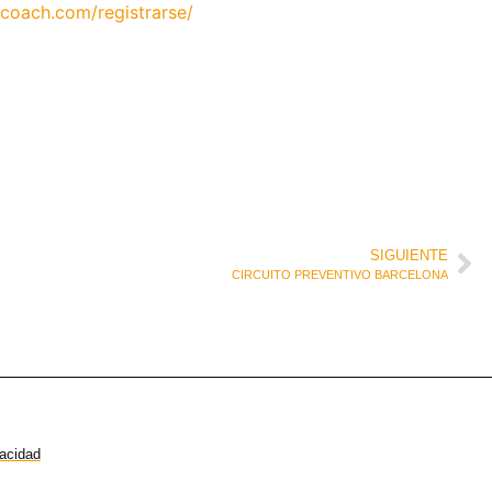
coach.com/registrarse/
SIGUIENTE
CIRCUITO PREVENTIVO BARCELONA
vacidad