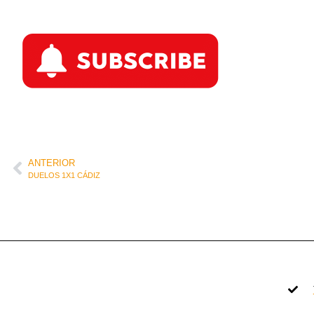
ANTERIOR
DUELOS 1X1 CÁDIZ