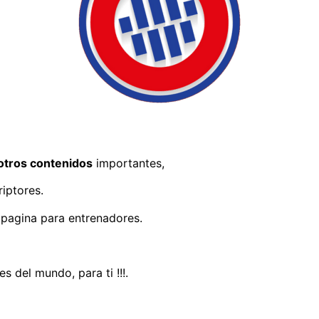
otros contenidos
importantes,
iptores.
 pagina para entrenadores.
 del mundo, para ti !!!.