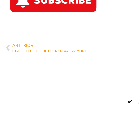
ANTERIOR
CIRCUITO FÍSICO DE FUERZA BAYERN MUNICH