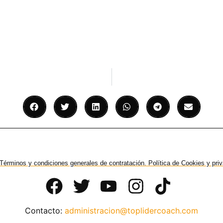
Términos y condiciones generales de contratación. Política de Cookies y pri
Contacto:
administracion@toplidercoach.com