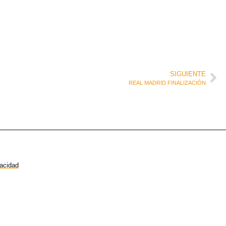
SIGUIENTE
REAL MADRID FINALIZACIÓN
vacidad