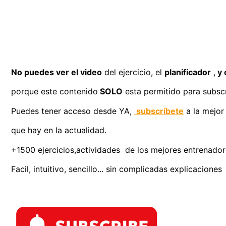
No puedes ver el video
del ejercicio, el
planificador
,
y 
porque este contenido
SOLO
esta permitido para subscr
Puedes tener acceso desde YA,
subscríbete
a la mejor
que hay en la actualidad.
+1500 ejercicios,actividades de los mejores entrenadores
Facil, intuitivo, sencillo... sin complicadas explicaciones