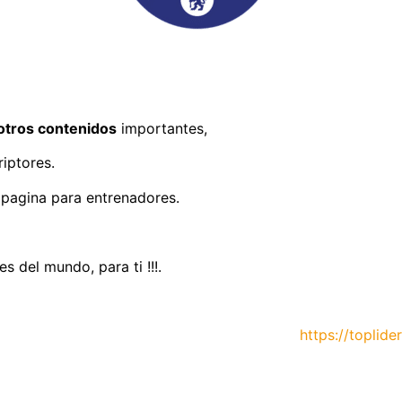
otros contenidos
importantes,
iptores.
 pagina para entrenadores.
 del mundo, para ti !!!.
https://toplider