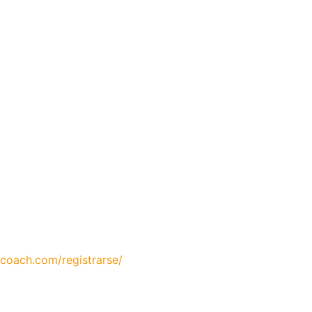
coach.com/registrarse/