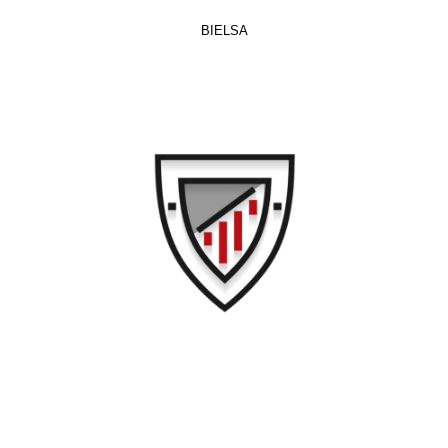
BIELSA