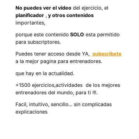
No puedes ver el video
del ejercicio, el
planificador
,
y otros contenidos
importantes,
porque este contenido
SOLO
esta permitido
para subscriptores.
Puedes tener acceso desde YA,
subscríbete
a la mejor pagina para entrenadores.
que hay en la actualidad.
+1500 ejercicios,actividades de los mejores
entrenadores del mundo, para ti !!!.
Facil, intuitivo, sencillo... sin complicadas
explicaciones