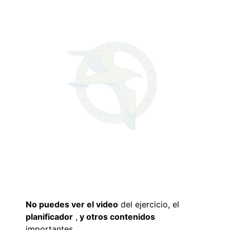
No puedes ver el video
del ejercicio, el
planificador
,
y otros contenidos
importantes,