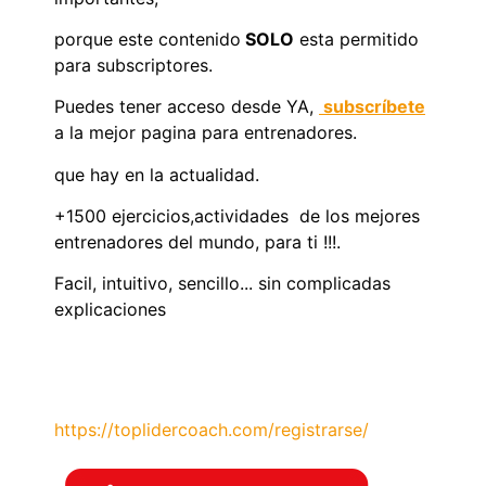
porque este contenido
SOLO
esta permitido
para subscriptores.
Puedes tener acceso desde YA,
subscríbete
a la mejor pagina para entrenadores.
que hay en la actualidad.
+1500 ejercicios,actividades de los mejores
entrenadores del mundo, para ti !!!.
Facil, intuitivo, sencillo... sin complicadas
explicaciones
https://toplidercoach.com/registrarse/