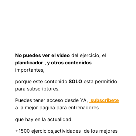
No puedes ver el video
del ejercicio, el
planificador
,
y otros contenidos
importantes,
porque este contenido
SOLO
esta permitido
para subscriptores.
Puedes tener acceso desde YA,
subscríbete
a la mejor pagina para entrenadores.
que hay en la actualidad.
+1500 ejercicios,actividades de los mejores