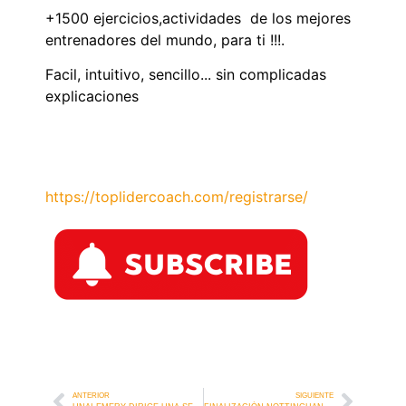
+1500 ejercicios,actividades de los mejores
entrenadores del mundo, para ti !!!.
Facil, intuitivo, sencillo... sin complicadas
explicaciones
https://toplidercoach.com/registrarse/
ANTERIOR
SIGUIENTE