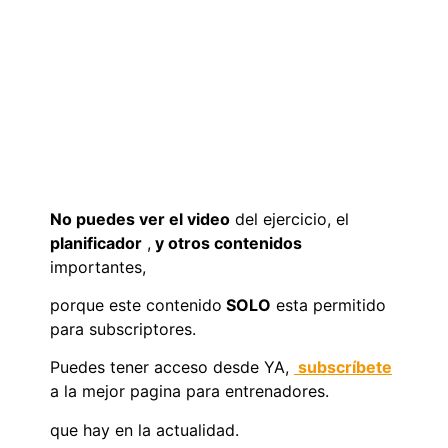
No puedes ver el video
del ejercicio, el
planificador
,
y otros contenidos
importantes,
porque este contenido
SOLO
esta permitido
para subscriptores.
Puedes tener acceso desde YA,
subscríbete
a la mejor pagina para entrenadores.
que hay en la actualidad.