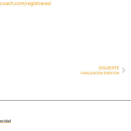
coach.com/registrarse/
SIGUIENTE
FINALIZACIÓN EVERTON
vacidad