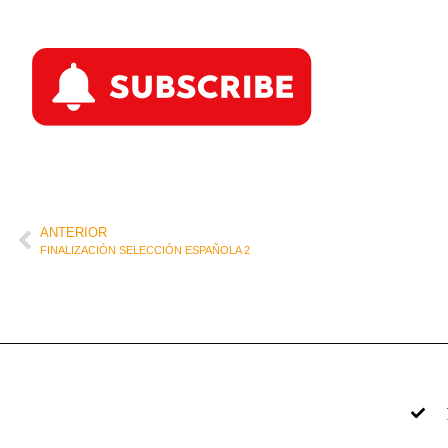
ANTERIOR
FINALIZACIÓN SELECCIÓN ESPAÑOLA 2