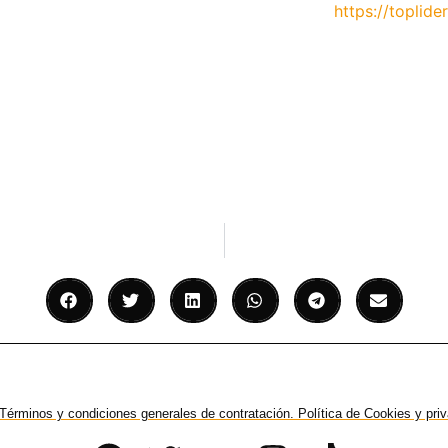
https://toplider
Términos y condiciones generales de contratación. Política de Cookies y pri