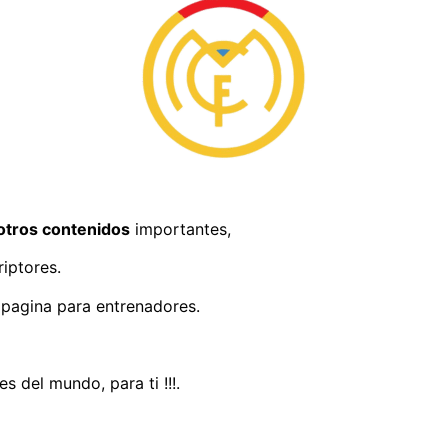
otros contenidos
importantes,
iptores.
 pagina para entrenadores.
 del mundo, para ti !!!.