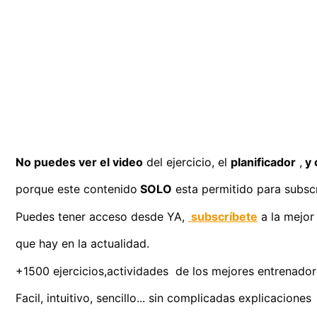
No puedes ver el video
del ejercicio, el
planificador
,
y 
porque este contenido
SOLO
esta permitido para subscr
Puedes tener acceso desde YA,
subscríbete
a la mejor
que hay en la actualidad.
+1500 ejercicios,actividades de los mejores entrenadores
Facil, intuitivo, sencillo... sin complicadas explicaciones