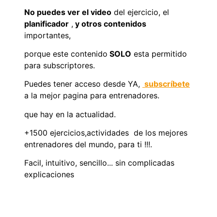
No puedes ver el video
del ejercicio, el
planificador
,
y otros contenidos
importantes,
porque este contenido
SOLO
esta permitido
para subscriptores.
Puedes tener acceso desde YA,
subscríbete
a la mejor pagina para entrenadores.
que hay en la actualidad.
+1500 ejercicios,actividades de los mejores
entrenadores del mundo, para ti !!!.
Facil, intuitivo, sencillo... sin complicadas
explicaciones