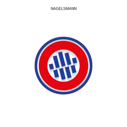
NAGELSMANN