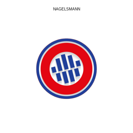
NAGELSMANN