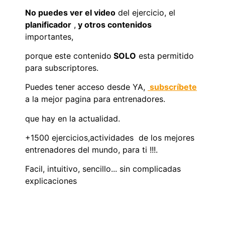
No puedes ver el video
del ejercicio, el
planificador
,
y otros contenidos
importantes,
porque este contenido
SOLO
esta permitido
para subscriptores.
Puedes tener acceso desde YA,
subscríbete
a la mejor pagina para entrenadores.
que hay en la actualidad.
+1500 ejercicios,actividades de los mejores
entrenadores del mundo, para ti !!!.
Facil, intuitivo, sencillo... sin complicadas
explicaciones