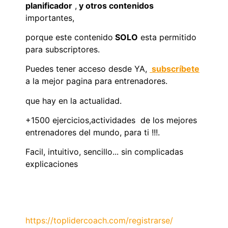
planificador
,
y otros contenidos
importantes,
porque este contenido
SOLO
esta permitido
para subscriptores.
Puedes tener acceso desde YA,
subscríbete
a la mejor pagina para entrenadores.
que hay en la actualidad.
+1500 ejercicios,actividades de los mejores
entrenadores del mundo, para ti !!!.
Facil, intuitivo, sencillo... sin complicadas
explicaciones
https://toplidercoach.com/registrarse/