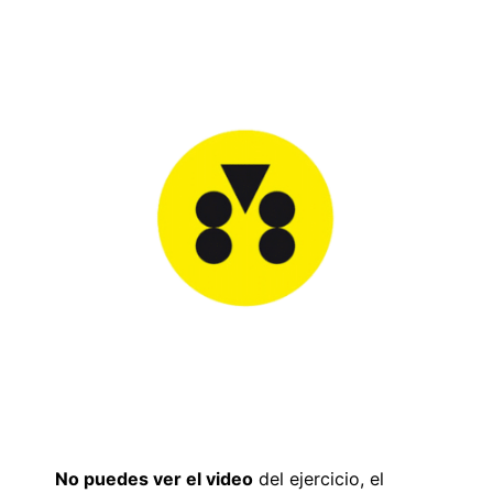
No puedes ver el video
del ejercicio, el