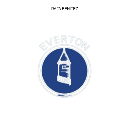
RAFA BENITEZ