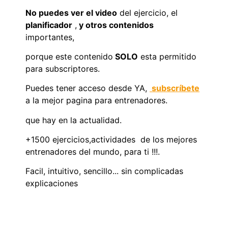
No puedes ver el video
del ejercicio, el
planificador
,
y otros contenidos
importantes,
porque este contenido
SOLO
esta permitido
para subscriptores.
Puedes tener acceso desde YA,
subscríbete
a la mejor pagina para entrenadores.
que hay en la actualidad.
+1500 ejercicios,actividades de los mejores
entrenadores del mundo, para ti !!!.
Facil, intuitivo, sencillo... sin complicadas
explicaciones