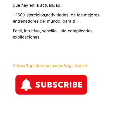
que hay en la actualidad.
+1500 ejercicios,actividades de los mejores
entrenadores del mundo, para ti !!!.
Facil, intuitivo, sencillo... sin complicadas
explicaciones
https://toplidercoach.com/registrarse/