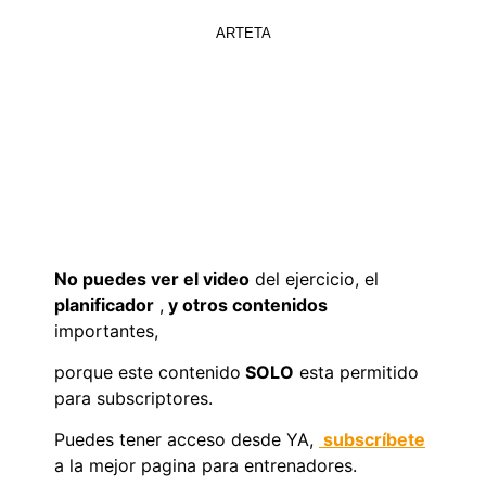
ARTETA
No puedes ver el video
del ejercicio, el
planificador
,
y otros contenidos
importantes,
porque este contenido
SOLO
esta permitido
para subscriptores.
Puedes tener acceso desde YA,
subscríbete
a la mejor pagina para entrenadores.