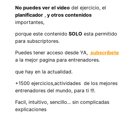
No puedes ver el video
del ejercicio, el
planificador
,
y otros contenidos
importantes,
porque este contenido
SOLO
esta permitido
para subscriptores.
Puedes tener acceso desde YA,
subscríbete
a la mejor pagina para entrenadores.
que hay en la actualidad.
+1500 ejercicios,actividades de los mejores
entrenadores del mundo, para ti !!!.
Facil, intuitivo, sencillo... sin complicadas
explicaciones