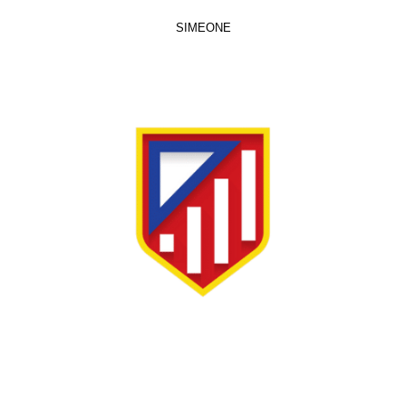
SIMEONE