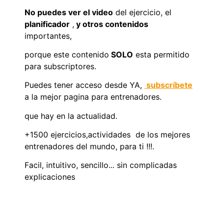
No puedes ver el video
del ejercicio, el
planificador
,
y otros contenidos
importantes,
porque este contenido
SOLO
esta permitido
para subscriptores.
Puedes tener acceso desde YA,
subscríbete
a la mejor pagina para entrenadores.
que hay en la actualidad.
+1500 ejercicios,actividades de los mejores
entrenadores del mundo, para ti !!!.
Facil, intuitivo, sencillo... sin complicadas
explicaciones