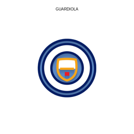
GUARDIOLA