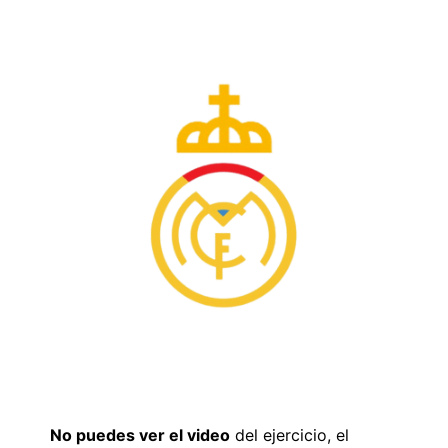
No puedes ver el video
del ejercicio, el