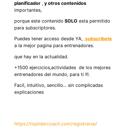
planificador
,
y otros contenidos
importantes,
porque este contenido
SOLO
esta permitido
para subscriptores.
Puedes tener acceso desde YA,
subscríbete
a la mejor pagina para entrenadores.
que hay en la actualidad.
+1500 ejercicios,actividades de los mejores
entrenadores del mundo, para ti !!!.
Facil, intuitivo, sencillo... sin complicadas
explicaciones
https://toplidercoach.com/registrarse/