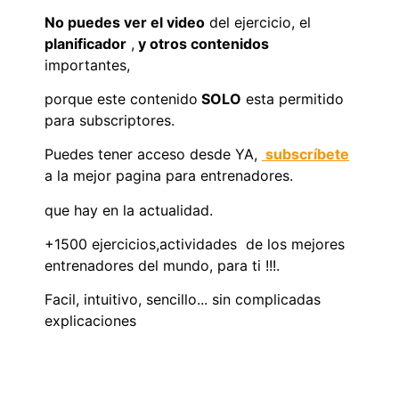
No puedes ver el video
del ejercicio, el
planificador
,
y otros contenidos
importantes,
porque este contenido
SOLO
esta permitido
para subscriptores.
Puedes tener acceso desde YA,
subscríbete
a la mejor pagina para entrenadores.
que hay en la actualidad.
+1500 ejercicios,actividades de los mejores
entrenadores del mundo, para ti !!!.
Facil, intuitivo, sencillo... sin complicadas
explicaciones