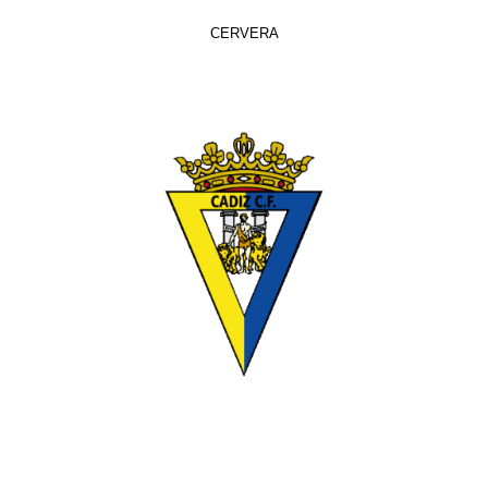
CERVERA