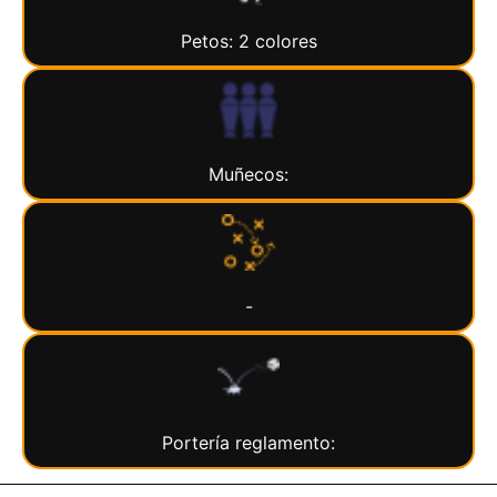
Petos: 2 colores
Muñecos:
-
Portería reglamento: