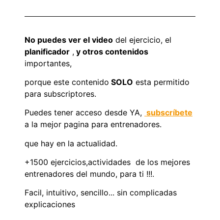
No puedes ver el video
del ejercicio, el
planificador
,
y otros contenidos
importantes,
porque este contenido
SOLO
esta permitido
para subscriptores.
Puedes tener acceso desde YA,
subscríbete
a la mejor pagina para entrenadores.
que hay en la actualidad.
+1500 ejercicios,actividades de los mejores
entrenadores del mundo, para ti !!!.
Facil, intuitivo, sencillo... sin complicadas
explicaciones