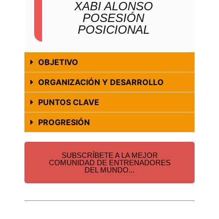
XABI ALONSO
POSESIÓN
POSICIONAL
OBJETIVO
ORGANIZACIÓN Y DESARROLLO
PUNTOS CLAVE
PROGRESIÓN
SUBSCRÍBETE A LA MEJOR
COMUNIDAD DE ENTRENADORES
DEL MUNDO...