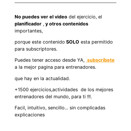
No puedes ver el video
del ejercicio, el
planificador
,
y otros contenidos
importantes,
porque este contenido
SOLO
esta permitido
para subscriptores.
Puedes tener acceso desde YA,
subscríbete
a la mejor pagina para entrenadores.
que hay en la actualidad.
+1500 ejercicios,actividades de los mejores
entrenadores del mundo, para ti !!!.
Facil, intuitivo, sencillo... sin complicadas
explicaciones