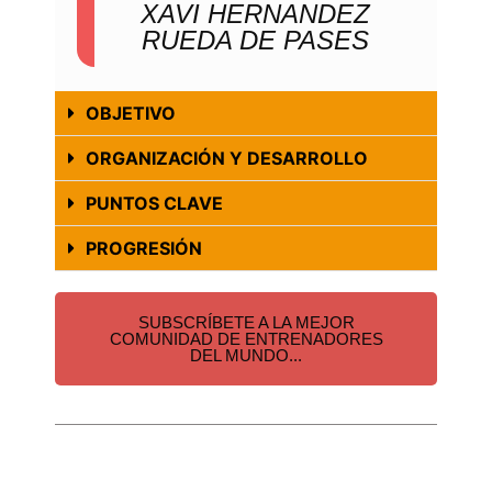
XAVI HERNANDEZ
RUEDA DE PASES
OBJETIVO
ORGANIZACIÓN Y DESARROLLO
PUNTOS CLAVE
PROGRESIÓN
SUBSCRÍBETE A LA MEJOR
COMUNIDAD DE ENTRENADORES
DEL MUNDO...