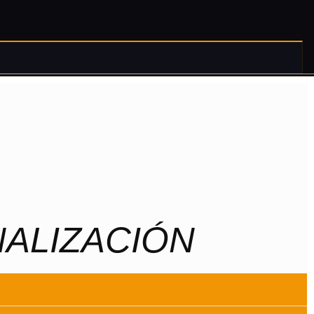
NALIZACIÓN