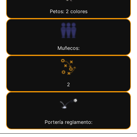
Petos: 2 colores
Muñecos:
2
Portería reglamento: