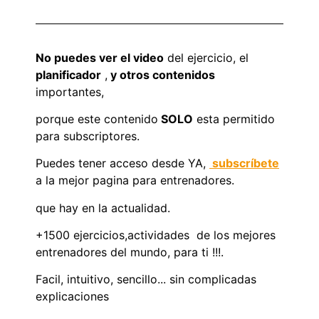
No puedes ver el video
del ejercicio, el
planificador
,
y otros contenidos
importantes,
porque este contenido
SOLO
esta permitido
para subscriptores.
Puedes tener acceso desde YA,
subscríbete
a la mejor pagina para entrenadores.
que hay en la actualidad.
+1500 ejercicios,actividades de los mejores
entrenadores del mundo, para ti !!!.
Facil, intuitivo, sencillo... sin complicadas
explicaciones