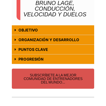
BRUNO LAGE,
CONDUCCIÓN,
VELOCIDAD Y DUELOS
OBJETIVO
ORGANIZACIÓN Y DESARROLLO
PUNTOS CLAVE
PROGRESIÓN
SUBSCRÍBETE A LA MEJOR
COMUNIDAD DE ENTRENADORES
DEL MUNDO...