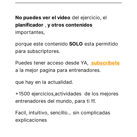
No puedes ver el video
del ejercicio, el
planificador
,
y otros contenidos
importantes,
porque este contenido
SOLO
esta permitido
para subscriptores.
Puedes tener acceso desde YA,
subscríbete
a la mejor pagina para entrenadores.
que hay en la actualidad.
+1500 ejercicios,actividades de los mejores
entrenadores del mundo, para ti !!!.
Facil, intuitivo, sencillo... sin complicadas
explicaciones