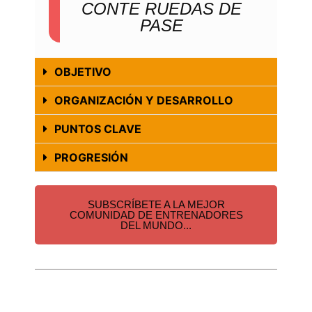
CONTE RUEDAS DE
PASE
OBJETIVO
ORGANIZACIÓN Y DESARROLLO
PUNTOS CLAVE
PROGRESIÓN
SUBSCRÍBETE A LA MEJOR
COMUNIDAD DE ENTRENADORES
DEL MUNDO...