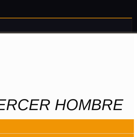
 TERCER HOMBRE