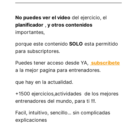
No puedes ver el video
del ejercicio, el
planificador
,
y otros contenidos
importantes,
porque este contenido
SOLO
esta permitido
para subscriptores.
Puedes tener acceso desde YA,
subscríbete
a la mejor pagina para entrenadores.
que hay en la actualidad.
+1500 ejercicios,actividades de los mejores
entrenadores del mundo, para ti !!!.
Facil, intuitivo, sencillo... sin complicadas
explicaciones