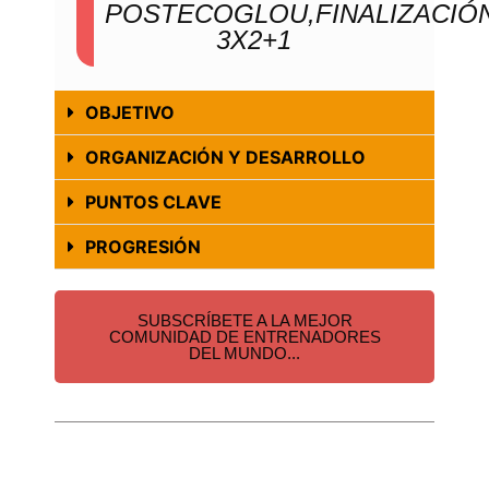
POSTECOGLOU,FINALIZACIÓ
3X2+1
OBJETIVO
ORGANIZACIÓN Y DESARROLLO
PUNTOS CLAVE
PROGRESIÓN
SUBSCRÍBETE A LA MEJOR
COMUNIDAD DE ENTRENADORES
DEL MUNDO...