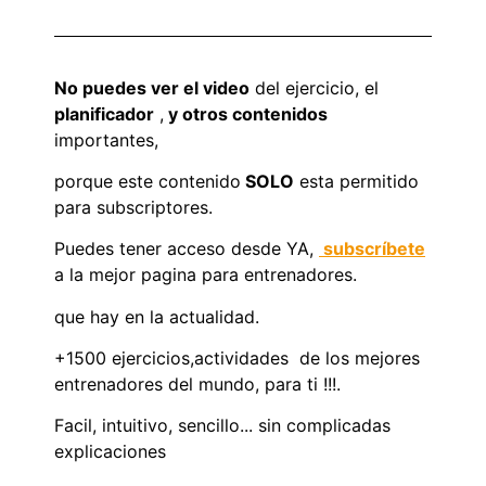
No puedes ver el video
del ejercicio, el
planificador
,
y otros contenidos
importantes,
porque este contenido
SOLO
esta permitido
para subscriptores.
Puedes tener acceso desde YA,
subscríbete
a la mejor pagina para entrenadores.
que hay en la actualidad.
+1500 ejercicios,actividades de los mejores
entrenadores del mundo, para ti !!!.
Facil, intuitivo, sencillo... sin complicadas
explicaciones