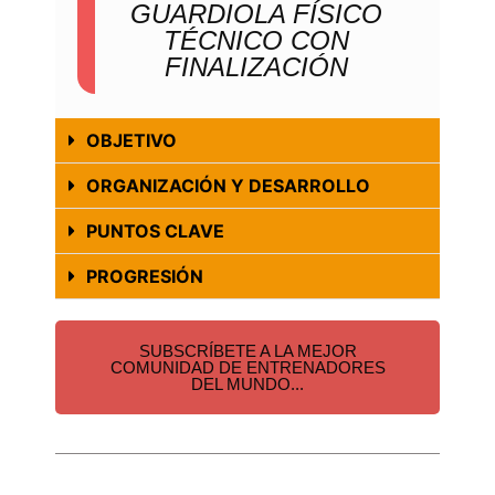
GUARDIOLA FÍSICO
TÉCNICO CON
FINALIZACIÓN
OBJETIVO
ORGANIZACIÓN Y DESARROLLO
PUNTOS CLAVE
PROGRESIÓN
SUBSCRÍBETE A LA MEJOR
COMUNIDAD DE ENTRENADORES
DEL MUNDO...