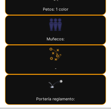
Petos: 1 color
Muñecos:
-
Portería reglamento: