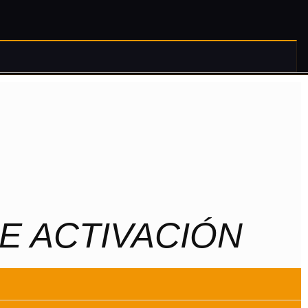
DE ACTIVACIÓN