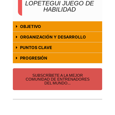
LOPETEGUI JUEGO DE
HABILIDAD
OBJETIVO
ORGANIZACIÓN Y DESARROLLO
PUNTOS CLAVE
PROGRESIÓN
SUBSCRÍBETE A LA MEJOR
COMUNIDAD DE ENTRENADORES
DEL MUNDO...