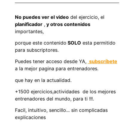
No puedes ver el video
del ejercicio, el
planificador
,
y otros contenidos
importantes,
porque este contenido
SOLO
esta permitido
para subscriptores.
Puedes tener acceso desde YA,
subscríbete
a la mejor pagina para entrenadores.
que hay en la actualidad.
+1500 ejercicios,actividades de los mejores
entrenadores del mundo, para ti !!!.
Facil, intuitivo, sencillo... sin complicadas
explicaciones