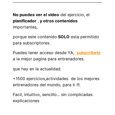
No puedes ver el video
del ejercicio, el
planificador
,
y otros contenidos
importantes,
porque este contenido
SOLO
esta permitido
para subscriptores.
Puedes tener acceso desde YA,
subscríbete
a la mejor pagina para entrenadores.
que hay en la actualidad.
+1500 ejercicios,actividades de los mejores
entrenadores del mundo, para ti !!!.
Facil, intuitivo, sencillo... sin complicadas
explicaciones