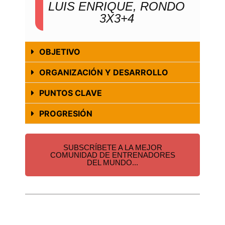
LUIS ENRIQUE, RONDO
3X3+4
OBJETIVO
ORGANIZACIÓN Y DESARROLLO
PUNTOS CLAVE
PROGRESIÓN
SUBSCRÍBETE A LA MEJOR
COMUNIDAD DE ENTRENADORES
DEL MUNDO...