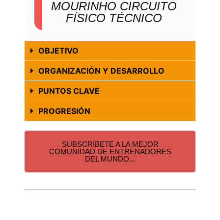
MOURINHO CIRCUITO
FÍSICO TÉCNICO
OBJETIVO
ORGANIZACIÓN Y DESARROLLO
PUNTOS CLAVE
PROGRESIÓN
SUBSCRÍBETE A LA MEJOR
COMUNIDAD DE ENTRENADORES
DEL MUNDO...