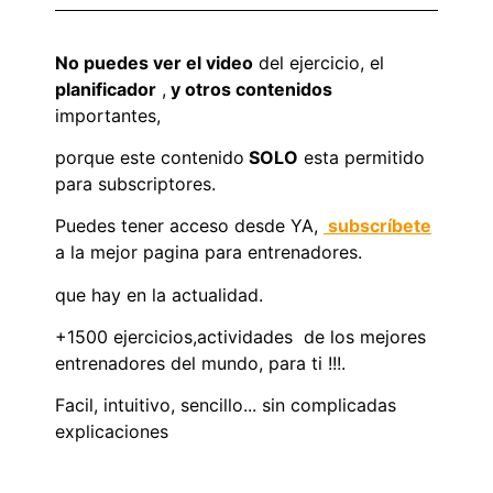
No puedes ver el video
del ejercicio, el
planificador
,
y otros contenidos
importantes,
porque este contenido
SOLO
esta permitido
para subscriptores.
Puedes tener acceso desde YA,
subscríbete
a la mejor pagina para entrenadores.
que hay en la actualidad.
+1500 ejercicios,actividades de los mejores
entrenadores del mundo, para ti !!!.
Facil, intuitivo, sencillo... sin complicadas
explicaciones