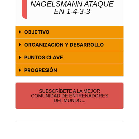
NAGELSMANN ATAQUE
EN 1-4-3-3
OBJETIVO
ORGANIZACIÓN Y DESARROLLO
PUNTOS CLAVE
PROGRESIÓN
SUBSCRÍBETE A LA MEJOR
COMUNIDAD DE ENTRENADORES
DEL MUNDO...