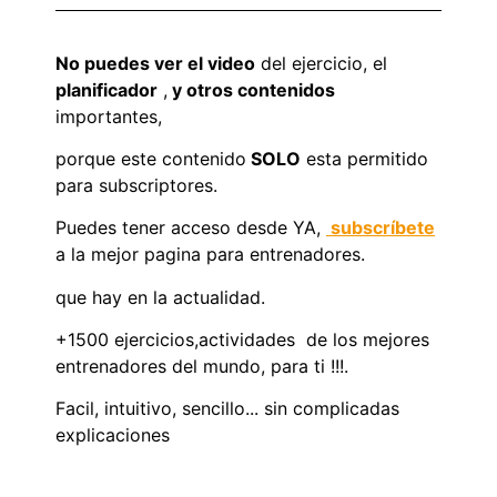
No puedes ver el video
del ejercicio, el
planificador
,
y otros contenidos
importantes,
porque este contenido
SOLO
esta permitido
para subscriptores.
Puedes tener acceso desde YA,
subscríbete
a la mejor pagina para entrenadores.
que hay en la actualidad.
+1500 ejercicios,actividades de los mejores
entrenadores del mundo, para ti !!!.
Facil, intuitivo, sencillo... sin complicadas
explicaciones