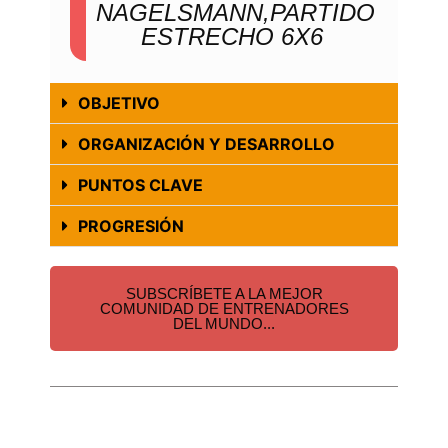
NAGELSMANN,PARTIDO
ESTRECHO 6X6
OBJETIVO
ORGANIZACIÓN Y DESARROLLO
PUNTOS CLAVE
PROGRESIÓN
SUBSCRÍBETE A LA MEJOR
COMUNIDAD DE ENTRENADORES
DEL MUNDO...