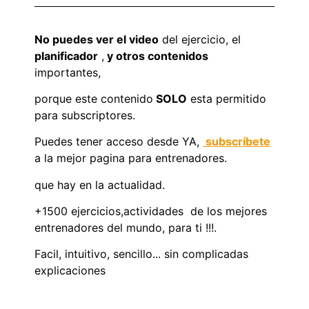
No puedes ver el video
del ejercicio, el
planificador
,
y otros contenidos
importantes,
porque este contenido
SOLO
esta permitido
para subscriptores.
Puedes tener acceso desde YA,
subscríbete
a la mejor pagina para entrenadores.
que hay en la actualidad.
+1500 ejercicios,actividades de los mejores
entrenadores del mundo, para ti !!!.
Facil, intuitivo, sencillo... sin complicadas
explicaciones