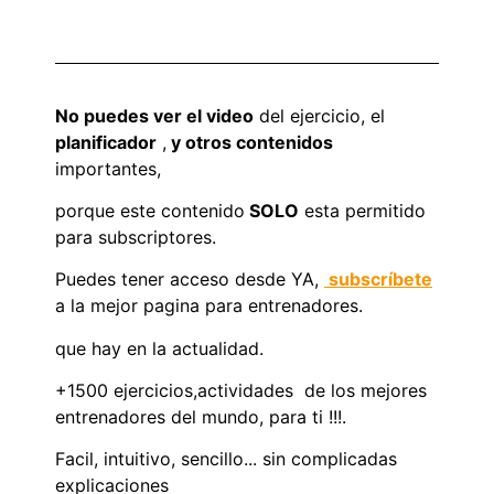
No puedes ver el video
del ejercicio, el
planificador
,
y otros contenidos
importantes,
porque este contenido
SOLO
esta permitido
para subscriptores.
Puedes tener acceso desde YA,
subscríbete
a la mejor pagina para entrenadores.
que hay en la actualidad.
+1500 ejercicios,actividades de los mejores
entrenadores del mundo, para ti !!!.
Facil, intuitivo, sencillo... sin complicadas
explicaciones