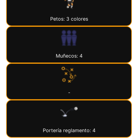
Petos: 3 colores
Muñecos: 4
-
Portería reglamento: 4