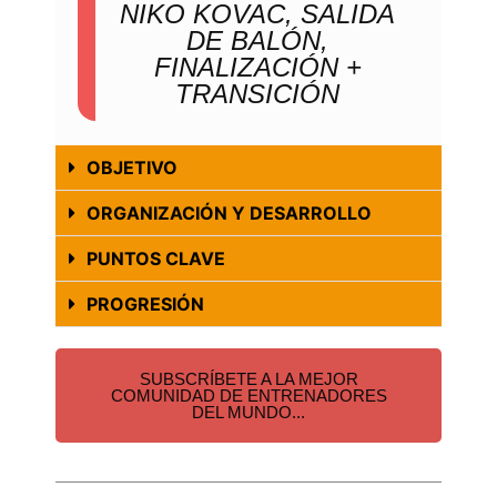
NIKO KOVAC, SALIDA
DE BALÓN,
FINALIZACIÓN +
TRANSICIÓN
OBJETIVO
ORGANIZACIÓN Y DESARROLLO
PUNTOS CLAVE
PROGRESIÓN
SUBSCRÍBETE A LA MEJOR
COMUNIDAD DE ENTRENADORES
DEL MUNDO...