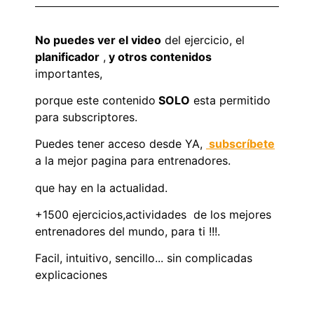
No puedes ver el video
del ejercicio, el
planificador
,
y otros contenidos
importantes,
porque este contenido
SOLO
esta permitido
para subscriptores.
Puedes tener acceso desde YA,
subscríbete
a la mejor pagina para entrenadores.
que hay en la actualidad.
+1500 ejercicios,actividades de los mejores
entrenadores del mundo, para ti !!!.
Facil, intuitivo, sencillo... sin complicadas
explicaciones