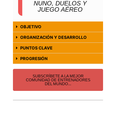
NUNO, DUELOS Y
JUEGO AÉREO
OBJETIVO
ORGANIZACIÓN Y DESARROLLO
PUNTOS CLAVE
PROGRESIÓN
SUBSCRÍBETE A LA MEJOR
COMUNIDAD DE ENTRENADORES
DEL MUNDO...