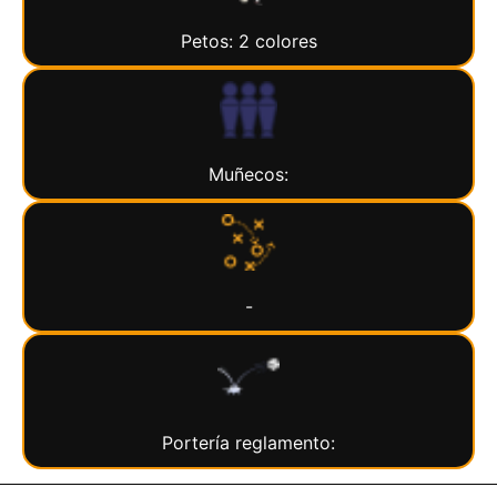
Petos: 2 colores
Muñecos:
-
Portería reglamento: