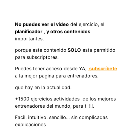
No puedes ver el video
del ejercicio, el
planificador
,
y otros contenidos
importantes,
porque este contenido
SOLO
esta permitido
para subscriptores.
Puedes tener acceso desde YA,
subscríbete
a la mejor pagina para entrenadores.
que hay en la actualidad.
+1500 ejercicios,actividades de los mejores
entrenadores del mundo, para ti !!!.
Facil, intuitivo, sencillo... sin complicadas
explicaciones