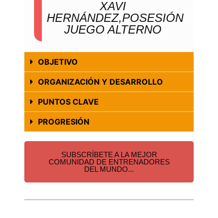
XAVI
HERNÁNDEZ,POSESIÓN
JUEGO ALTERNO
OBJETIVO
ORGANIZACIÓN Y DESARROLLO
PUNTOS CLAVE
PROGRESIÓN
SUBSCRÍBETE A LA MEJOR
COMUNIDAD DE ENTRENADORES
DEL MUNDO...