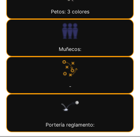
Petos: 3 colores
Muñecos:
-
Portería reglamento: