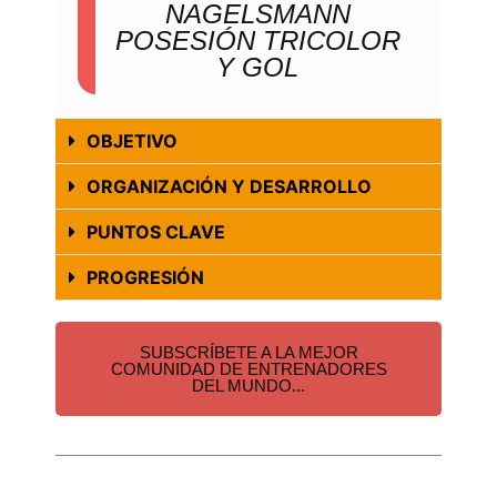
NAGELSMANN
POSESIÓN TRICOLOR
Y GOL
OBJETIVO
ORGANIZACIÓN Y DESARROLLO
PUNTOS CLAVE
PROGRESIÓN
SUBSCRÍBETE A LA MEJOR
COMUNIDAD DE ENTRENADORES
DEL MUNDO...