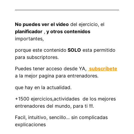
No puedes ver el video
del ejercicio, el
planificador
,
y otros contenidos
importantes,
porque este contenido
SOLO
esta permitido
para subscriptores.
Puedes tener acceso desde YA,
subscríbete
a la mejor pagina para entrenadores.
que hay en la actualidad.
+1500 ejercicios,actividades de los mejores
entrenadores del mundo, para ti !!!.
Facil, intuitivo, sencillo... sin complicadas
explicaciones