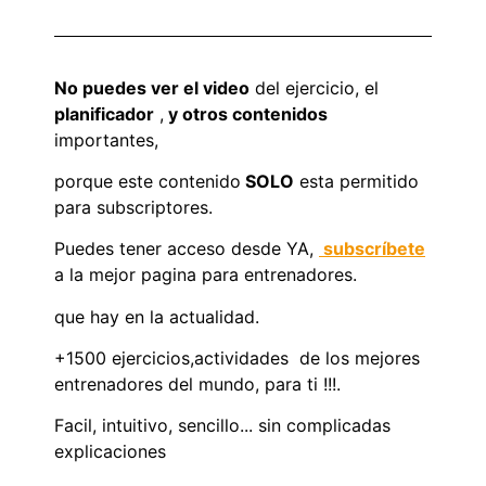
No puedes ver el video
del ejercicio, el
planificador
,
y otros contenidos
importantes,
porque este contenido
SOLO
esta permitido
para subscriptores.
Puedes tener acceso desde YA,
subscríbete
a la mejor pagina para entrenadores.
que hay en la actualidad.
+1500 ejercicios,actividades de los mejores
entrenadores del mundo, para ti !!!.
Facil, intuitivo, sencillo... sin complicadas
explicaciones