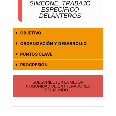
SIMEONE, TRABAJO
ESPECÍFICO
DELANTEROS
OBJETIVO
ORGANIZACIÓN Y DESARROLLO
PUNTOS CLAVE
PROGRESIÓN
SUBSCRÍBETE A LA MEJOR
COMUNIDAD DE ENTRENADORES
DEL MUNDO...