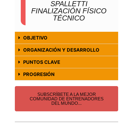
SPALLETTI
FINALIZACIÓN FÍSICO
TÉCNICO
OBJETIVO
ORGANIZACIÓN Y DESARROLLO
PUNTOS CLAVE
PROGRESIÓN
SUBSCRÍBETE A LA MEJOR
COMUNIDAD DE ENTRENADORES
DEL MUNDO...