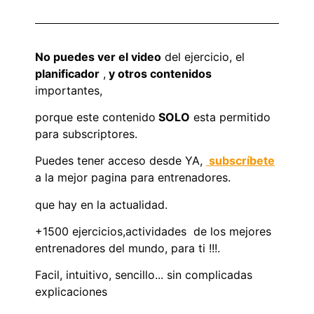
No puedes ver el video
del ejercicio, el
planificador
,
y otros contenidos
importantes,
porque este contenido
SOLO
esta permitido
para subscriptores.
Puedes tener acceso desde YA,
subscríbete
a la mejor pagina para entrenadores.
que hay en la actualidad.
+1500 ejercicios,actividades de los mejores
entrenadores del mundo, para ti !!!.
Facil, intuitivo, sencillo... sin complicadas
explicaciones