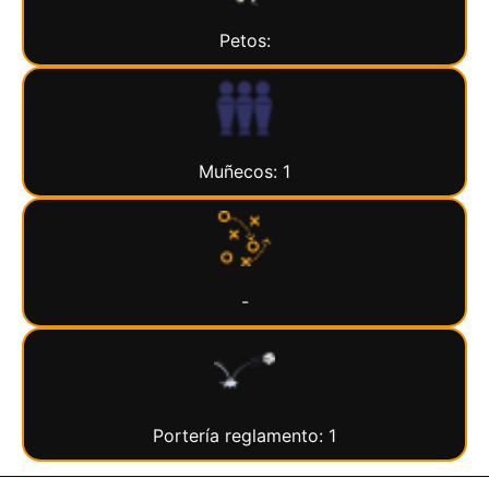
Petos:
Muñecos: 1
-
Portería reglamento: 1