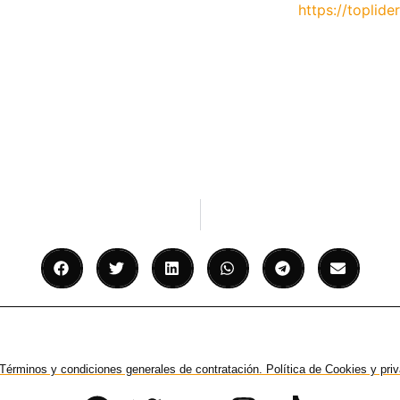
https://toplider
Términos y condiciones generales de contratación. Política de Cookies y pri