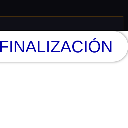
 FINALIZACIÓN