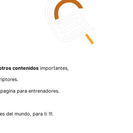
otros contenidos
importantes,
iptores.
 pagina para entrenadores.
 del mundo, para ti !!!.