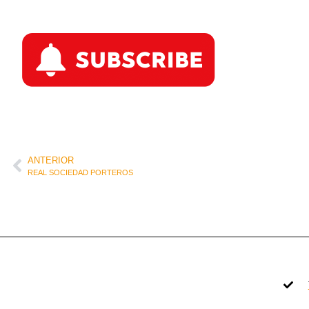
ANTERIOR
REAL SOCIEDAD PORTEROS