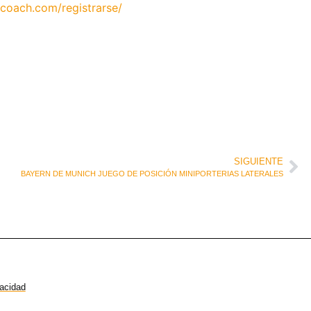
coach.com/registrarse/
SIGUIENTE
BAYERN DE MUNICH JUEGO DE POSICIÓN MINIPORTERIAS LATERALES
vacidad