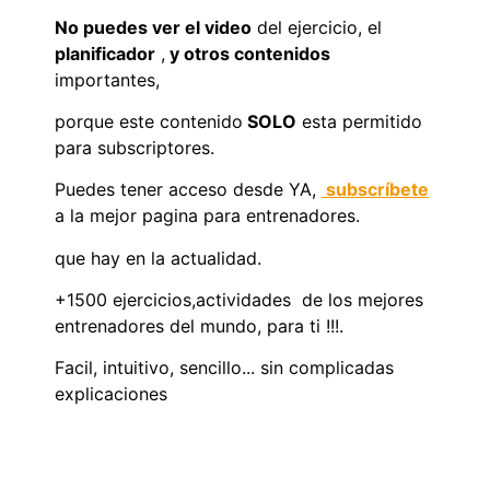
No puedes ver el video
del ejercicio, el
planificador
,
y otros contenidos
importantes,
porque este contenido
SOLO
esta permitido
para subscriptores.
Puedes tener acceso desde YA,
subscríbete
a la mejor pagina para entrenadores.
que hay en la actualidad.
+1500 ejercicios,actividades de los mejores
entrenadores del mundo, para ti !!!.
Facil, intuitivo, sencillo... sin complicadas
explicaciones