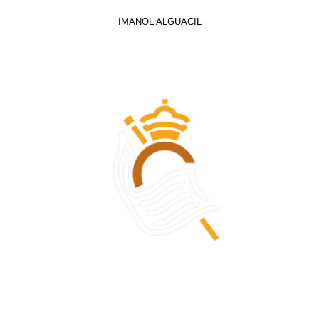
IMANOL ALGUACIL