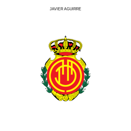
JAVIER AGUIRRE