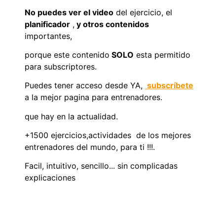
No puedes ver el video
del ejercicio, el
planificador
,
y otros contenidos
importantes,
porque este contenido
SOLO
esta permitido
para subscriptores.
Puedes tener acceso desde YA,
subscríbete
a la mejor pagina para entrenadores.
que hay en la actualidad.
+1500 ejercicios,actividades de los mejores
entrenadores del mundo, para ti !!!.
Facil, intuitivo, sencillo... sin complicadas
explicaciones