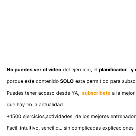
No puedes ver el video
del ejercicio, el
planificador
,
y 
porque este contenido
SOLO
esta permitido para subscr
Puedes tener acceso desde YA,
subscríbete
a la mejor
que hay en la actualidad.
+1500 ejercicios,actividades de los mejores entrenadores
Facil, intuitivo, sencillo... sin complicadas explicaciones