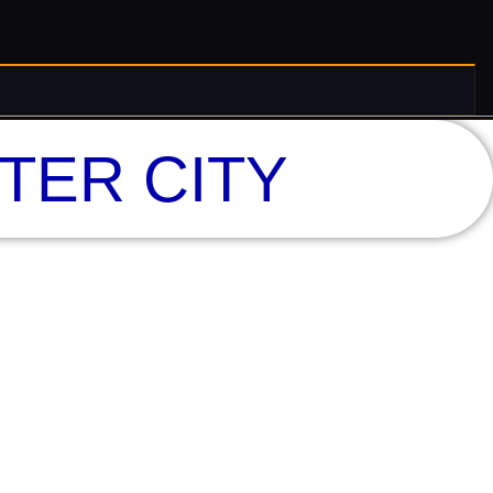
TER CITY