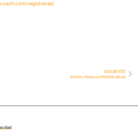
coach.com/registrarse/
SIGUIENTE
RONDO PENALIZA PERDER MILAN
vacidad