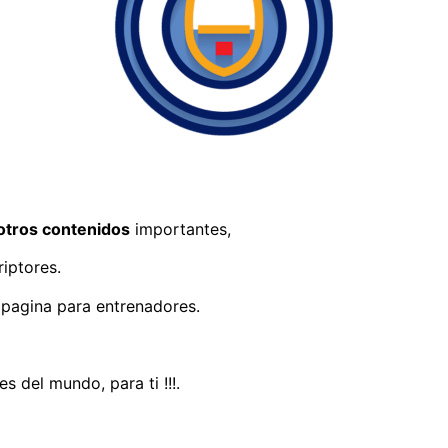
otros contenidos
importantes,
iptores.
 pagina para entrenadores.
 del mundo, para ti !!!.