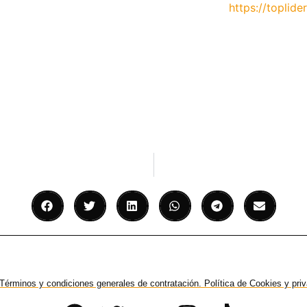
https://toplider
Términos y condiciones generales de contratación. Política de Cookies y pri