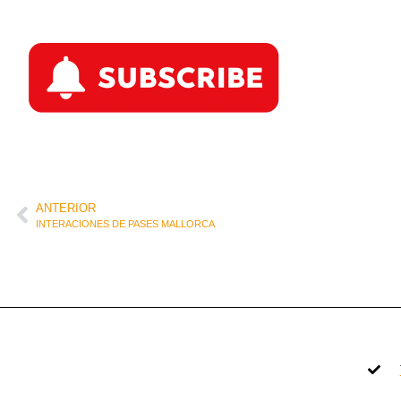
ANTERIOR
INTERACIONES DE PASES MALLORCA