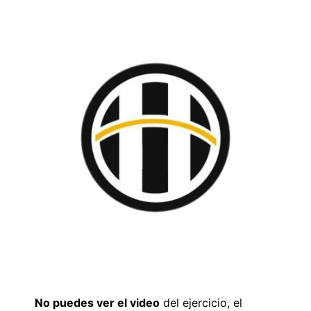
No puedes ver el video
del ejercicio, el