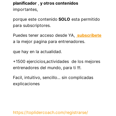
planificador
,
y otros contenidos
importantes,
porque este contenido
SOLO
esta permitido
para subscriptores.
Puedes tener acceso desde YA,
subscríbete
a la mejor pagina para entrenadores.
que hay en la actualidad.
+1500 ejercicios,actividades de los mejores
entrenadores del mundo, para ti !!!.
Facil, intuitivo, sencillo... sin complicadas
explicaciones
https://toplidercoach.com/registrarse/